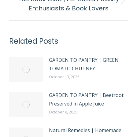
Enthusiasts & Book Lovers
Related Posts
GARDEN TO PANTRY | GREEN
TOMATO CHUTNEY
October 13, 2025
GARDEN TO PANTRY | Beetroot
Preserved in Apple Juice
October 8, 2025
Natural Remedies | Homemade