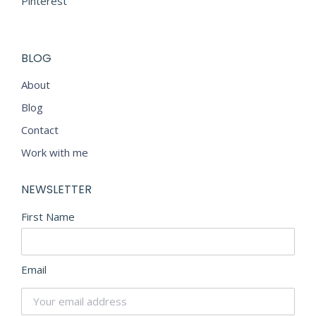
Pinterest
BLOG
About
Blog
Contact
Work with me
NEWSLETTER
First Name
Email