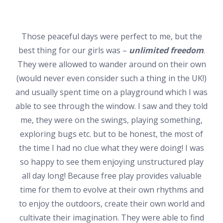
Those peaceful days were perfect to me, but the
best thing for our girls was –
unlimited freedom
.
They were allowed to wander around on their own
(would never even consider such a thing in the UK!)
and usually spent time on a playground which I was
able to see through the window. I saw and they told
me, they were on the swings, playing something,
exploring bugs etc. but to be honest, the most of
the time I had no clue what they were doing! I was
so happy to see them enjoying unstructured play
all day long! Because free play provides valuable
time for them to evolve at their own rhythms and
to enjoy the outdoors, create their own world and
cultivate their imagination. They were able to find