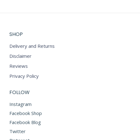
SHOP
Delivery and Returns
Disclaimer
Reviews
Privacy Policy
FOLLOW
Instagram
Facebook Shop
Facebook Blog
Twitter