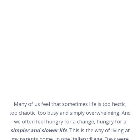
Many of us feel that sometimes life is too hectic,
too chaotic, too busy and simply overwhelming. And
we often feel hungry for a change, hungry for a
simpler and
slower life
. This is the way of living at
my parents home, in one Italian village. Days were