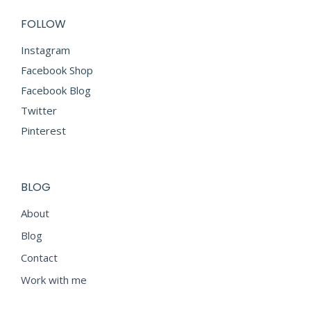
FOLLOW
Instagram
Facebook Shop
Facebook Blog
Twitter
Pinterest
BLOG
About
Blog
Contact
Work with me