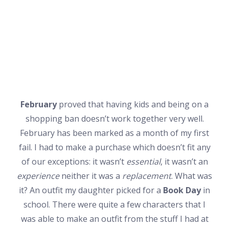
February
proved that having kids and being on a
shopping ban doesn’t work together very well.
February has been marked as a month of my first
fail. I had to make a purchase which doesn’t fit any
of our exceptions: it wasn’t
essential
, it wasn’t an
experience
neither it was a
replacement
. What was
it? An outfit my daughter picked for a
Book Day
in
school. There were quite a few characters that I
was able to make an outfit from the stuff I had at