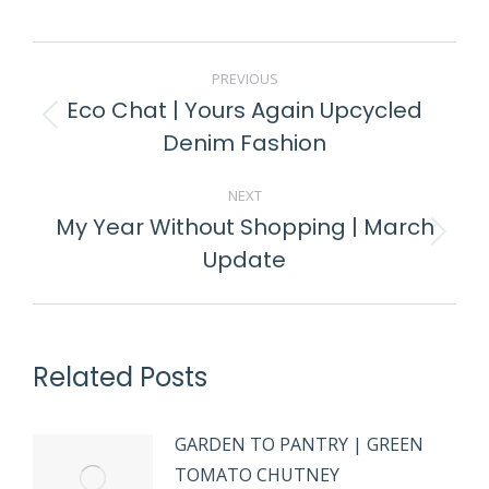
PREVIOUS
Eco Chat | Yours Again Upcycled
Denim Fashion
NEXT
My Year Without Shopping | March
Update
Related Posts
GARDEN TO PANTRY | GREEN
TOMATO CHUTNEY